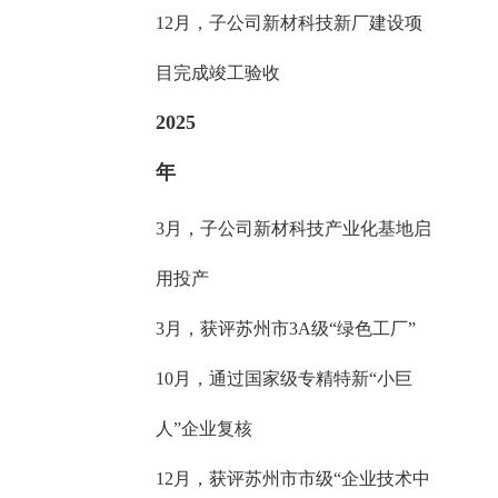
12月，子公司新材科技新厂建设项
目完成竣工验收
2025
年
3月，子公司新材科技产业化基地启
用投产
3月，获评苏州市3A级“绿色工厂”
10月，通过国家级专精特新“小巨
人”企业复核
12月，获评苏州市市级“企业技术中