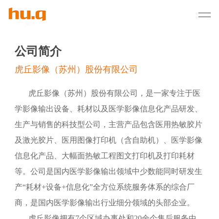
公司简介
虎丘影像（苏州）股份有限公司
虎丘影像（苏州）股份有限公司，是一家专注于医
学影像输出设备、耗材以及医学影像信息化产品研发、
生产与销售的科技型公司，主营产品包含医用热敏胶片
及激光胶片、医用图像打印机（含自助机）、医学影像
信息化产品、大幅面热敏工程图文打印机及打印耗材
等。公司是国内医学影像输出领域中少数能同时研发生
产“耗材+设备+信息化”全方位系统服务体系的综合厂
商，是国内医学影像输出行业细分领域的头部企业。
虎丘影像拥有7个区域办事处和20余个售后服务中