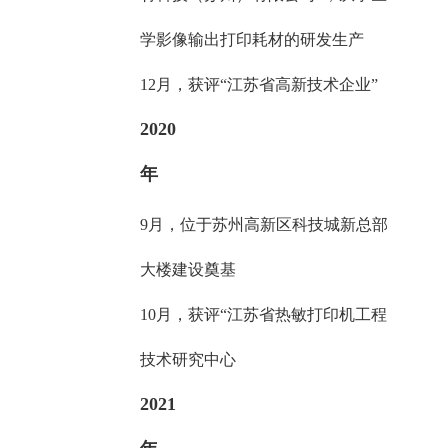
学影像输出打印耗材的研发生产
12月，获评“江苏省高新技术企业”
2020
年
9月，位于苏州高新区科技城新总部
大楼建设奠基
10月，获评“江苏省热敏打印机工程
技术研究中心
2021