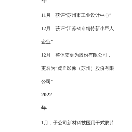
年
11月，获评“苏州市工业设计中心”
12月，获评“江苏省专精特新小巨人
企业”
12月，整体变更为股份有限公司，
更名为“虎丘影像（苏州）股份有限
公司”
2022
年
1月，子公司新材科技医用干式胶片