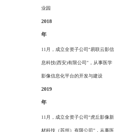
业园
2018
年
11月，成立全资子公司“易联云影信
息科技(西安)有限公司"，从事医学
影像信息化平台的开发与建设
2019
年
11月，成立全资子公司“虎丘影像新
材科技（苏州）有限公司”，从事医