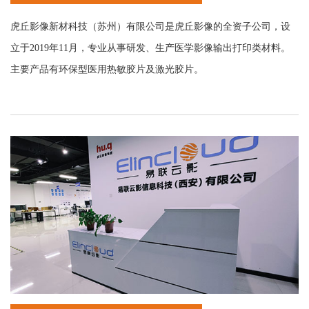
虎丘影像新材科技（苏州）有限公司是虎丘影像的全资子公司，设
立于2019年11月，专业从事研发、生产医学影像输出打印类材料。
主要产品有环保型医用热敏胶片及激光胶片。