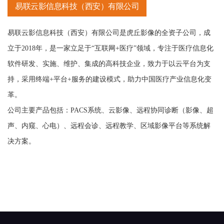
易联云影信息科技（西安）有限公司
易联云影信息科技（西安）有限公司是虎丘影像的全资子公司，成
立于2018年，是一家立足于“互联网+医疗”领域，专注于医疗信息化
软件研发、实施、维护、集成的高科技企业，致力于以云平台为支
持，采用终端+平台+服务的建设模式，助力中国医疗产业信息化变
革。
公司主要产品包括：PACS系统、云影像、远程协同诊断（影像、超
声、内窥、心电）、远程会诊、远程教学、区域影像平台等系统解
决方案。