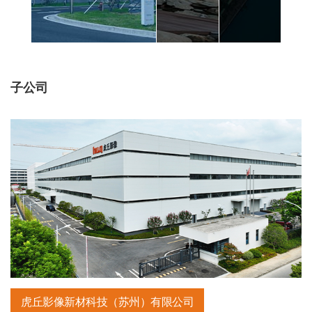
子公司
虎丘影像新材科技（苏州）有限公司