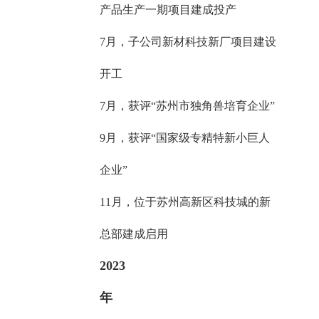
产品生产一期项目建成投产
7月，子公司新材科技新厂项目建设
开工
7月，获评“苏州市独角兽培育企业”
9月，获评“国家级专精特新小巨人
企业”
11月，位于苏州高新区科技城的新
总部建成启用
2023
年