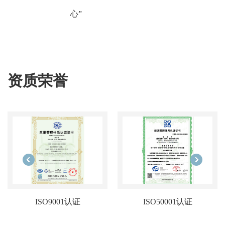
心”
资质荣誉
ISO9001认证
ISO50001认证