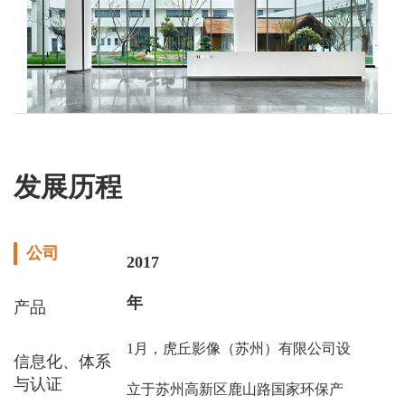
发展历程
公司
2017
年
产品
1月，虎丘影像（苏州）有限公司设
信息化、体系
与认证
立于苏州高新区鹿山路国家环保产