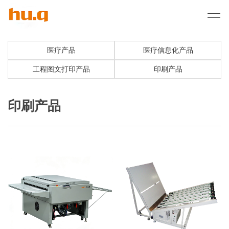
医疗产品
医疗信息化产品
工程图文打印产品
印刷产品
印刷产品